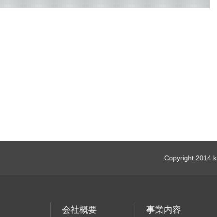
Copyright 2014 ka
会社概要
事業内容