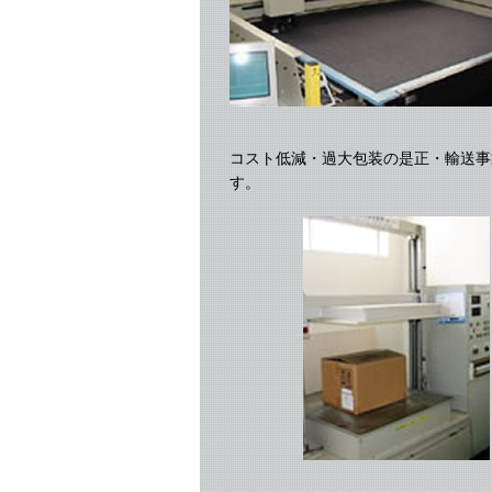
コスト低減・過大包装の是正・輸送事
す。