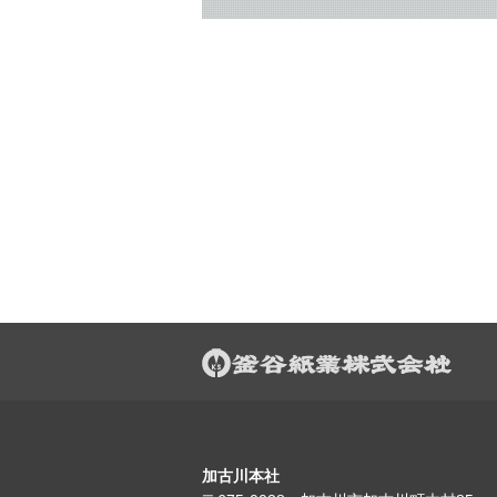
加古川本社