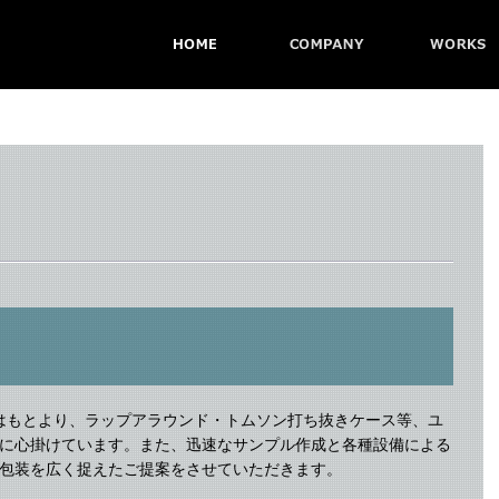
スはもとより、ラップアラウンド・トムソン打ち抜きケース等、ユ
に心掛けています。また、迅速なサンプル作成と各種設備による
包装を広く捉えたご提案をさせていただきます。