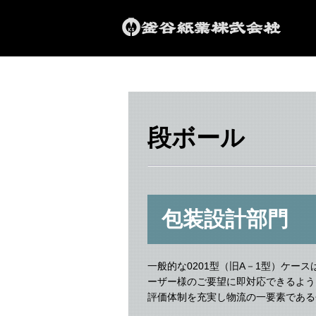
段ボール
包装設計部門
一般的な0201型（旧A－1型）ケー
ーザー様のご要望に即対応できるよう
評価体制を充実し物流の一要素である