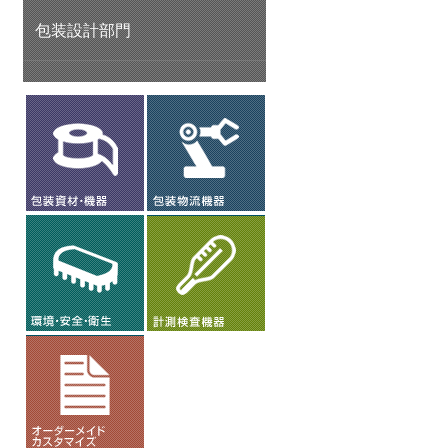
包装設計部門