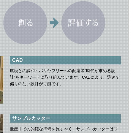
CAD
環境との調和・バリヤフリーへの配慮等“時代が求める設
計”をキーワードに取り組んでいます。CADにより、迅速で
偏りのない設計が可能です。
サンプルカッター
量産までの的確な準備を施すべく、サンプルカッターはフ